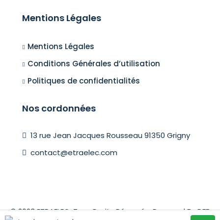
Mentions Légales
Mentions Légales
Conditions Générales d’utilisation
Politiques de confidentialités
Nos cordonnées
13 rue Jean Jacques Rousseau 91350 Grigny
contact@etraelec.com
© 2023 ETRAELEC. Tous Droits Réservés. Powered By DFB