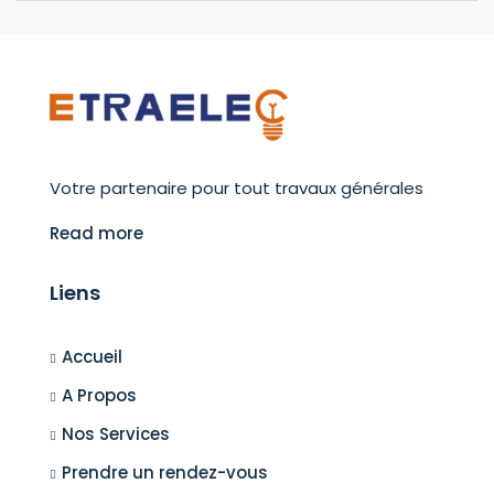
Votre partenaire pour tout travaux générales
Read more
Liens
Accueil
A Propos
Nos Services
Prendre un rendez-vous