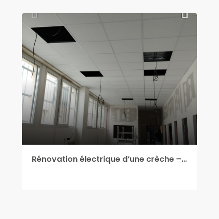
Rénovation électrique d’une crèche – passage des cables