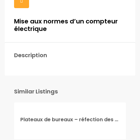
Mise aux normes d’un compteur
électrique
Description
Similar Listings
Plateaux de bureaux – réfection des circuits d’éclairage