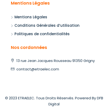
Mentions Légales
Mentions Légales
Conditions Générales d’utilisation
Politiques de confidentialités
Nos cordonnées
13 rue Jean Jacques Rousseau 91350 Grigny
contact@etraelec.com
© 2023 ETRAELEC. Tous Droits Réservés. Powered By DFB
Digital