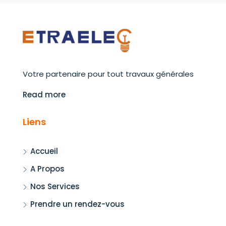
Votre partenaire pour tout travaux générales
Read more
Liens
Accueil
A Propos
Nos Services
Prendre un rendez-vous