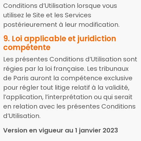
Conditions d’Utilisation lorsque vous
utilisez le Site et les Services
postérieurement à leur modification.
9. Loi applicable et juridiction
compétente
Les présentes Conditions d’Utilisation sont
régies par la loi française. Les tribunaux
de Paris auront la compétence exclusive
pour régler tout litige relatif à la validité,
l’application, l’interprétation ou qui serait
en relation avec les présentes Conditions
d’Utilisation.
Version en vigueur au 1 janvier 2023