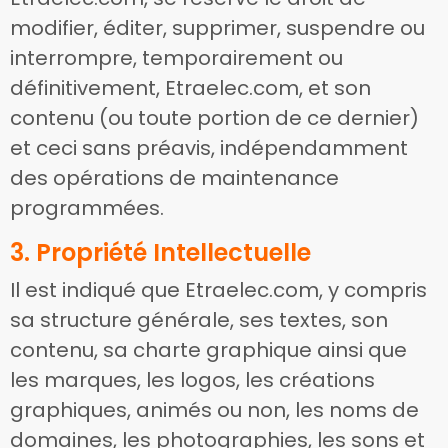
modifier, éditer, supprimer, suspendre ou
interrompre, temporairement ou
définitivement, Etraelec.com, et son
contenu (ou toute portion de ce dernier)
et ceci sans préavis, indépendamment
des opérations de maintenance
programmées.
3. Propriété Intellectuelle
Il est indiqué que Etraelec.com, y compris
sa structure générale, ses textes, son
contenu, sa charte graphique ainsi que
les marques, les logos, les créations
graphiques, animés ou non, les noms de
domaines, les photographies, les sons et