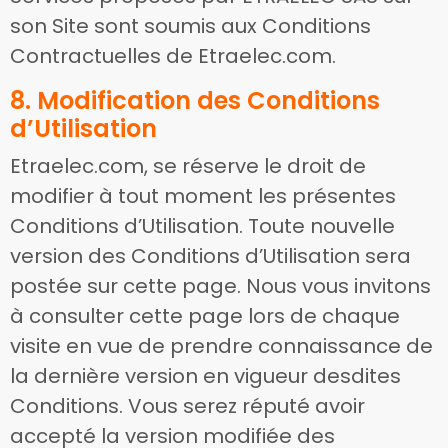
son Site sont soumis aux Conditions
Contractuelles de Etraelec.com.
8. Modification des Conditions
d’Utilisation
Etraelec.com, se réserve le droit de
modifier à tout moment les présentes
Conditions d’Utilisation. Toute nouvelle
version des Conditions d’Utilisation sera
postée sur cette page. Nous vous invitons
à consulter cette page lors de chaque
visite en vue de prendre connaissance de
la dernière version en vigueur desdites
Conditions. Vous serez réputé avoir
accepté la version modifiée des