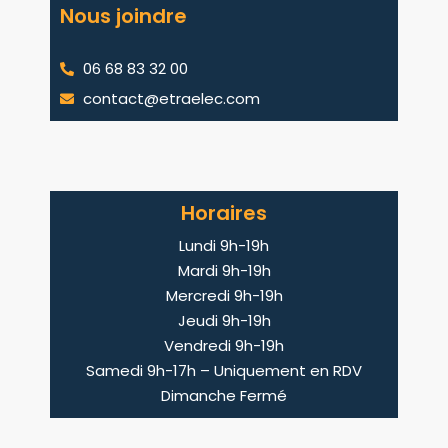
Nous joindre
06 68 83 32 00
contact@etraelec.com
Horaires
Lundi 9h-19h
Mardi 9h-19h
Mercredi 9h-19h
Jeudi 9h-19h
Vendredi 9h-19h
Samedi 9h-17h – Uniquement en RDV
Dimanche Fermé