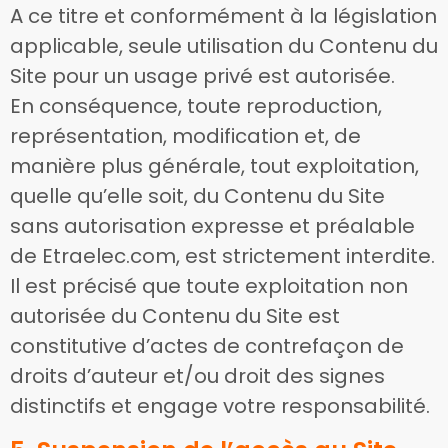
A ce titre et conformément à la législation
applicable, seule utilisation du Contenu du
Site pour un usage privé est autorisée.
En conséquence, toute reproduction,
représentation, modification et, de
manière plus générale, tout exploitation,
quelle qu’elle soit, du Contenu du Site
sans autorisation expresse et préalable
de Etraelec.com, est strictement interdite.
Il est précisé que toute exploitation non
autorisée du Contenu du Site est
constitutive d’actes de contrefaçon de
droits d’auteur et/ou droit des signes
distinctifs et engage votre responsabilité.