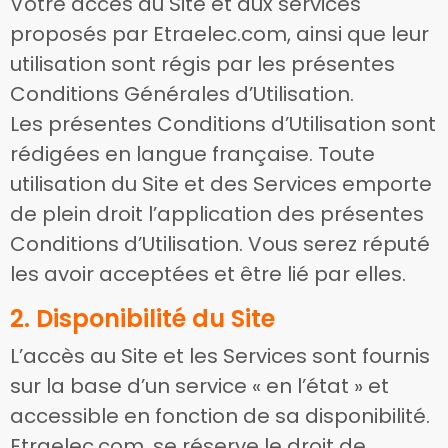
Votre accès au Site et aux services
proposés par Etraelec.com, ainsi que leur
utilisation sont régis par les présentes
Conditions Générales d’Utilisation.
Les présentes Conditions d’Utilisation sont
rédigées en langue française. Toute
utilisation du Site et des Services emporte
de plein droit l’application des présentes
Conditions d’Utilisation. Vous serez réputé
les avoir acceptées et être lié par elles.
2. Disponibilité du Site
L’accès au Site et les Services sont fournis
sur la base d’un service « en l’état » et
accessible en fonction de sa disponibilité.
Etraelec.com, se réserve le droit de