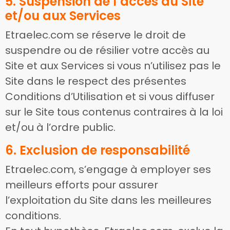
5. Suspension de l’accès au Site
et/ou aux Services
Etraelec.com se réserve le droit de
suspendre ou de résilier votre accès au
Site et aux Services si vous n’utilisez pas le
Site dans le respect des présentes
Conditions d’Utilisation et si vous diffuser
sur le Site tous contenus contraires à la loi
et/ou à l’ordre public.
6. Exclusion de responsabilité
Etraelec.com, s’engage à employer ses
meilleurs efforts pour assurer
l’exploitation du Site dans les meilleures
conditions.