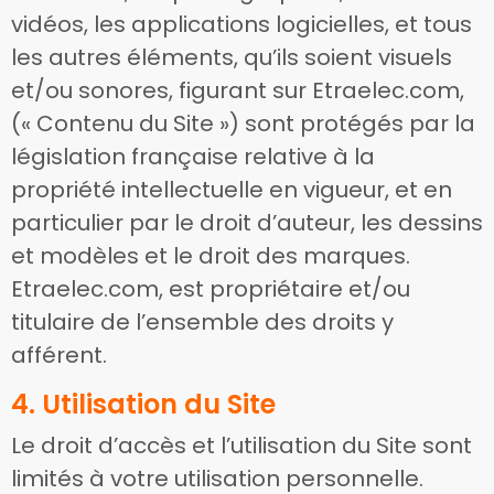
vidéos, les applications logicielles, et tous
les autres éléments, qu’ils soient visuels
et/ou sonores, figurant sur Etraelec.com,
(« Contenu du Site ») sont protégés par la
législation française relative à la
propriété intellectuelle en vigueur, et en
particulier par le droit d’auteur, les dessins
et modèles et le droit des marques.
Etraelec.com, est propriétaire et/ou
titulaire de l’ensemble des droits y
afférent.
4. Utilisation du Site
Le droit d’accès et l’utilisation du Site sont
limités à votre utilisation personnelle.