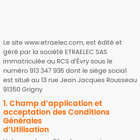
Le site www.etraelec.com, est édité et
géré par la société ETRAELEC SAS
immatriculée au RCS d’Évry sous le
numéro 913 347 936 dont le siège social
est situé au 13 rue Jean Jacques Rousseau
91350 Grigny
1. Champ d’application et
acceptation des Conditions
Générales
d’Utilisation