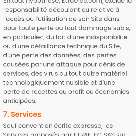
En tout hypothèse, Etraelec.com, exclue la
responsabilité découlant ou relative à
l’accès ou l’utilisation de son Site dans
pour toute perte ou tout dommage subis,
en particulier, du fait d’une indisponibilité
ou d’une défaillance technique du Site,
d’une perte des données, des pertes
causées par une attaque pour dénis de
services, des virus ou tout autre matériel
technologiquement nuisible et d’une
perte de recettes ou profit ou économies
anticipées.
7. Services
Sauf convention écrite expresse, les
Services proposés par ETRAELEC SAS sur